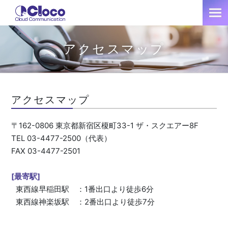
アクセスマップ
アクセスマップ
〒162-0806 東京都新宿区榎町33-1 ザ・スクエアー8F
TEL 03-4477-2500（代表）
FAX 03-4477-2501
[最寄駅]
東西線早稲田駅 ：1番出口より徒歩6分
東西線神楽坂駅 ：2番出口より徒歩7分