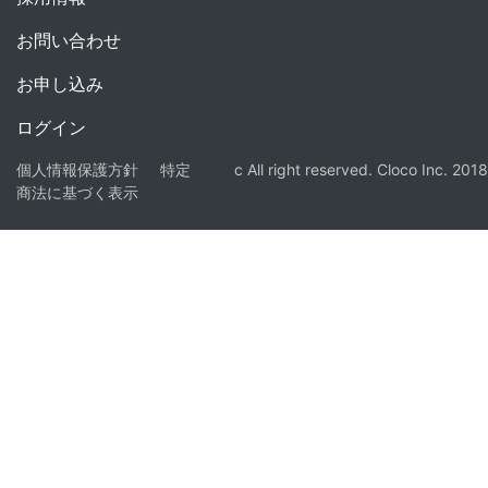
お問い合わせ
お申し込み
ログイン
個人情報保護方針
特定
c All right reserved. Cloco Inc. 2018
商法に基づく表示