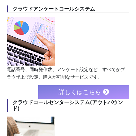
クラウドアンケートコールシステム
電話番号、同時発信数、アンケート設定など、すべてがブ
ラウザ上で設定、購入が可能なサービスです。
詳しくはこちら
クラウドコールセンターシステム(アウトバウン
ド)