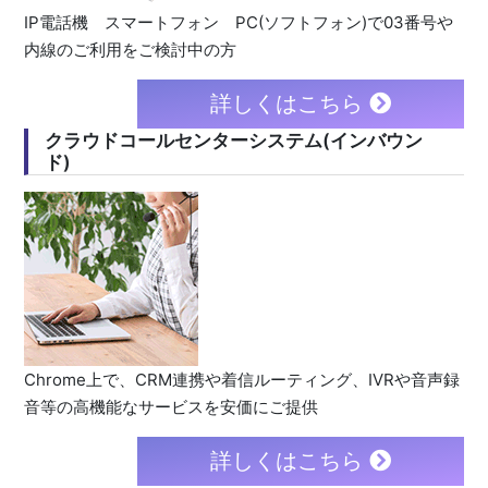
IP電話機 スマートフォン PC(ソフトフォン)で03番号や
内線のご利用をご検討中の方
詳しくはこちら
クラウドコールセンターシステム(インバウン
ド)
Chrome上で、CRM連携や着信ルーティング、IVRや音声録
音等の高機能なサービスを安価にご提供
詳しくはこちら