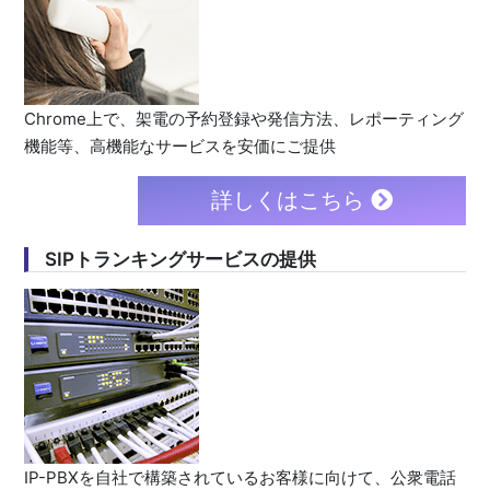
Chrome上で、架電の予約登録や発信方法、レポーティング
機能等、高機能なサービスを安価にご提供
詳しくはこちら
SIPトランキングサービスの提供
IP-PBXを自社で構築されているお客様に向けて、公衆電話