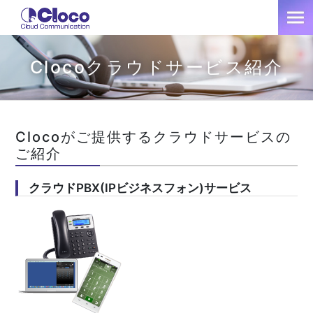
Clocoクラウドサービス紹介
Clocoがご提供するクラウドサービスの
ご紹介
クラウドPBX(IPビジネスフォン)サービス