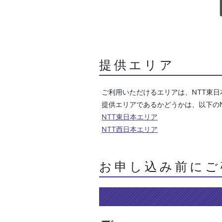
提供エリア
ご利用いただけるエリアは、NTT東日
提供エリアであるかどうかは、以下のN
NTT東日本エリア
NTT西日本エリア
お申し込み前にご