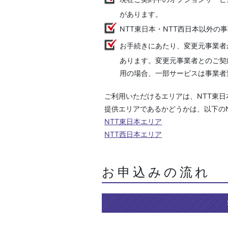
があります。
NTT東日本・NTT西日本以外
お手続きにあたり、変更元事業者
あります。変更元事業者とのご契
用の場合、一部サービスは事業者
ご利用いただけるエリアは、NTT東日
提供エリアであるかどうかは、以下のN
NTT東日本エリア
NTT西日本エリア
お申込みの流れ