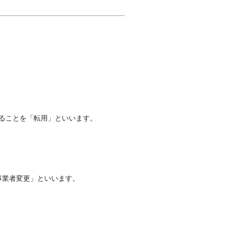
することを「転用」といいます。
事業者変更」といいます。