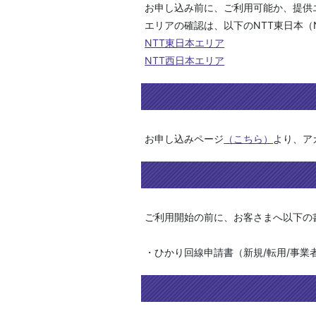
お申し込み前に、ご利用可能か、提供
エリアの確認は、以下のNTT東日本（
NTT東日本エリア
NTT西日本エリア
お申し込みページ
（こちら）
より、ア
ご利用開始の前に、お客さまへ以下の
・ひかり回線申請書（新規/転用/事業