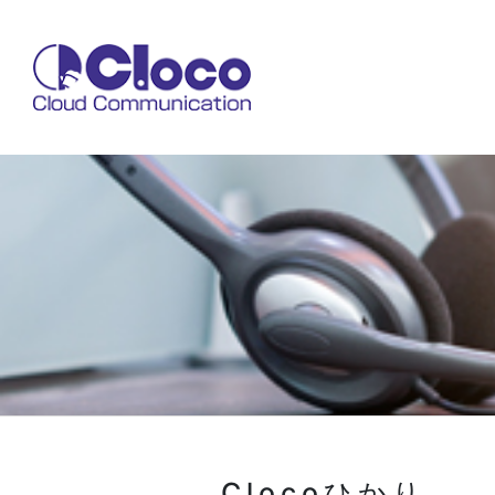
Clocoひかり