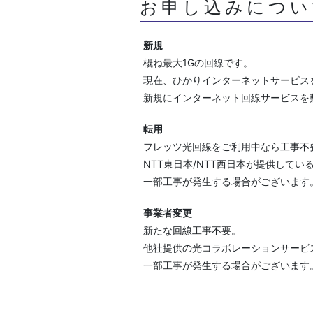
お申し込みについ
新規
概ね最大1Gの回線です。
現在、ひかりインターネットサービス
新規にインターネット回線サービスを
転用
フレッツ光回線をご利用中なら工事不
NTT東日本/NTT西日本が提供して
一部工事が発生する場合がございます
事業者変更
新たな回線工事不要。
他社提供の光コラボレーションサービス
一部工事が発生する場合がございます