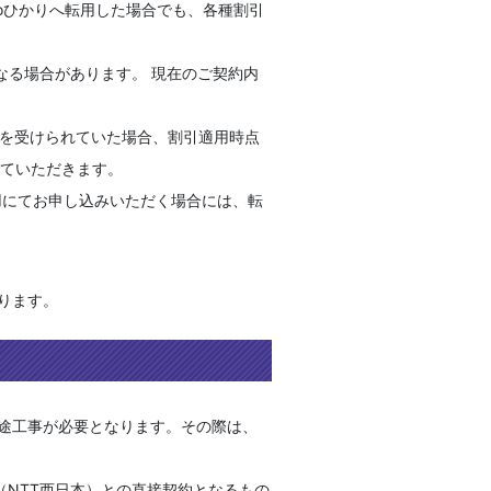
coひかりへ転用した場合でも、各種割引
くなる場合があります。 現在のご契約内
」を受けられていた場合、割引適用時点
せていただきます。
転用にてお申し込みいただく場合には、転
ります。
途工事が必要となります。その際は、
（NTT西日本）との直接契約となるもの