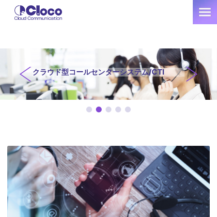
クラウド型コールセンターシステム/CTI