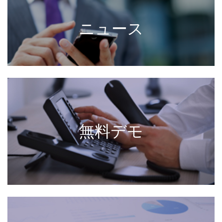
ニュース
無料デモ