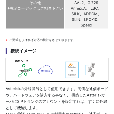
その他
AAL2、G.729
※右記コーデックはご相談下さい
Annex.A、iLBC、
SILK、ADPCM、
SLIN、LPC-10、
Speex
ご要望を頂ければ対応の検討をさせて頂きます。
接続イメージ
Asteriskの外線番号として使用できます。高価な通信ボード
や、ハードウェアを購入する事なく、 構築したAsteriskサ
ーバにSIPトランクのアカウントを設定すれば、すぐに外線
として機能します。