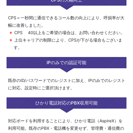
CPS＝一秒間に通信できるコール数の向上により、呼損率が大
幅に改善しました。
CPS 40以上をご希望の場合は、お問い合わせください。
上位キャリアの制限により、CPSが下がる場合もございま
す。
IPのみでの認証可能
既存のID/パスワードでのレジストに加え、IPのみでのレジスト
に対応。設定時にご選択頂けます。
ひかり電話対応のPBX収用可能
対応ボードを利用することにより、ひかり電話（AspireX）を
利用可能。既存のPBX・電話機を変更せず、管理費・通信費の