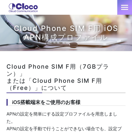
Cloud Phone SIM F用 iOS
APN構成プロファイル
Cloud Phone SIM F用（7GBプラ
ン）」
または「Cloud Phone SIM F用
（Free）」について
iOS搭載端末をご使用のお客様
APNの設定を簡単にする設定プロファイルを用意しまし
た。
APNの設定を手動で行うことができない場合でも、設定プ