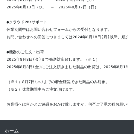
2025年8月13日（水）　～　2025年8月17日（日）

●クラウドPBXサポート

休業期間中はお問い合わせフォームからの受付となります。

お問い合わせへの回答につきましては2024年8月18日(月)以降、順次行
●機器のご注文・出荷

2025年8月8日(金)まで発送対応致します。（※１）

2025年8月8日(金)にご注文頂きました製品の出荷は、2025年8月18
（※１）8月7日(木)までの着金確認できた商品のみ対象。

（※２）休業期間中もご注文頂けます。

ホーム