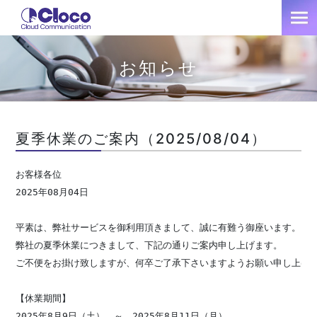
お知らせ
夏季休業のご案内（2025/08/04）
お客様各位

2025年08月04日

平素は、弊社サービスを御利用頂きまして、誠に有難う御座います。

弊社の夏季休業につきまして、下記の通りご案内申し上げます。

ご不便をお掛け致しますが、何卒ご了承下さいますようお願い申し上げま
【休業期間】

2025年8月9日（土）　～　2025年8月11日（月）
