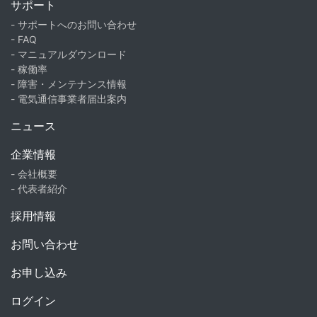
サポート
- サポートへのお問い合わせ
- FAQ
- マニュアルダウンロード
- 稼働率
- 障害・メンテナンス情報
- 電気通信事業者届出案内
ニュース
企業情報
- 会社概要
- 代表者紹介
採用情報
お問い合わせ
お申し込み
ログイン