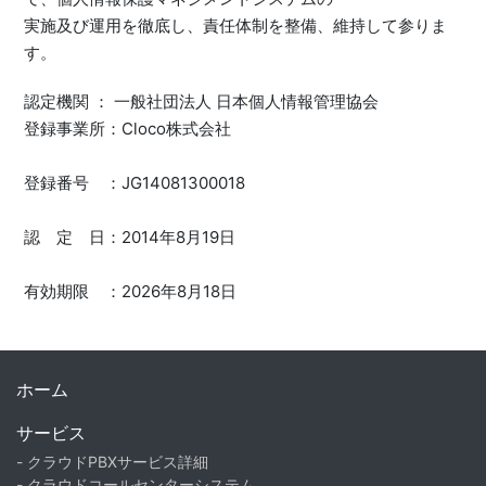
実施及び運用を徹底し、責任体制を整備、維持して参りま
す。
認定機関 ： 一般社団法人 日本個人情報管理協会
登録事業所：Cloco株式会社
登録番号 ：JG14081300018
認 定 日：2014年8月19日
有効期限 ：2026年8月18日
ホーム
サービス
- クラウドPBXサービス詳細
- クラウドコールセンターシステム