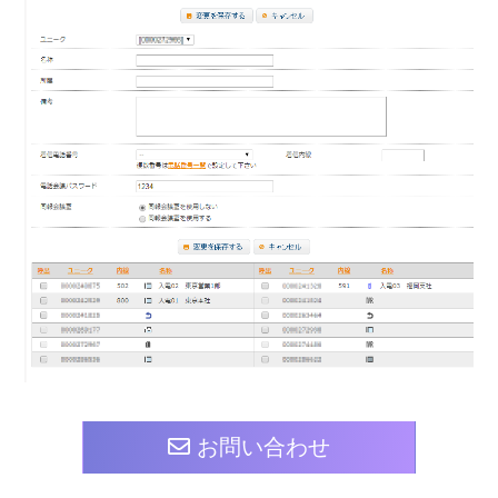
お問い合わせ