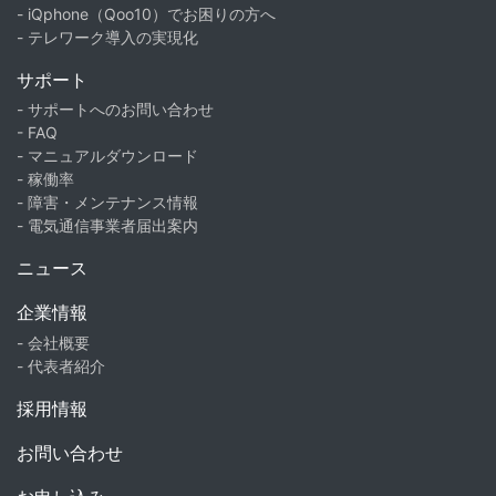
- iQphone（Qoo10）でお困りの方へ
- テレワーク導入の実現化
サポート
- サポートへのお問い合わせ
- FAQ
- マニュアルダウンロード
- 稼働率
- 障害・メンテナンス情報
- 電気通信事業者届出案内
ニュース
企業情報
- 会社概要
- 代表者紹介
採用情報
お問い合わせ