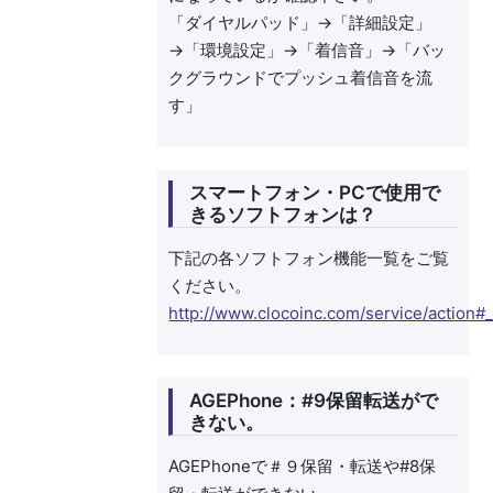
「ダイヤルパッド」→「詳細設定」
→「環境設定」→「着信音」→「バッ
クグラウンドでプッシュ着信音を流
す」
スマートフォン・PCで使用で
きるソフトフォンは？
下記の各ソフトフォン機能一覧をご覧
ください。
http://www.clocoinc.com/service/action#
AGEPhone：#9保留転送がで
きない。
AGEPhoneで＃９保留・転送や#8保