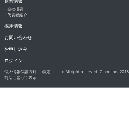
企業情報
- 会社概要
- 代表者紹介
採用情報
お問い合わせ
お申し込み
ログイン
個人情報保護方針
特定
c All right reserved. Cloco Inc. 2018
商法に基づく表示