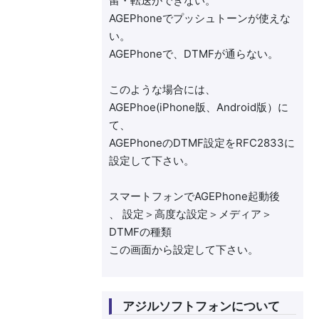
留・転送ができない。
AGEPhoneでプッシュトーンが使えな
い。
AGEPhoneで、DTMFが通らない。
このような場合には、
AGEPhoe(iPhone版、Android版）に
て、
AGEPhoneのDTMF設定をRFC2833に
設定して下さい。
スマートフォンでAGEPhone起動後
、 設定＞高度な設定＞メディア＞
DTMFの種類
この画面から設定して下さい。
アジルソフトフォンについて