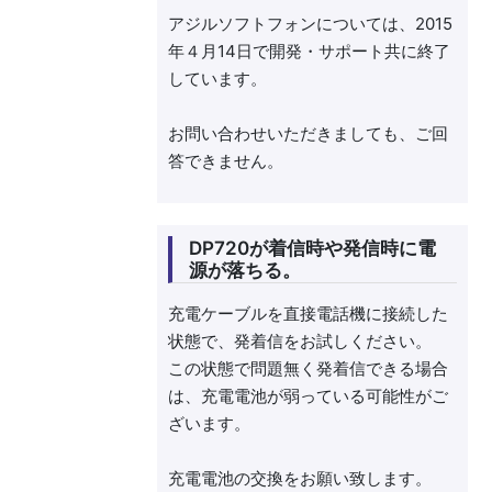
アジルソフトフォンについては、2015
年４月14日で開発・サポート共に終了
しています。
お問い合わせいただきましても、ご回
答できません。
DP720が着信時や発信時に電
源が落ちる。
充電ケーブルを直接電話機に接続した
状態で、発着信をお試しください。
この状態で問題無く発着信できる場合
は、充電電池が弱っている可能性がご
ざいます。
充電電池の交換をお願い致します。